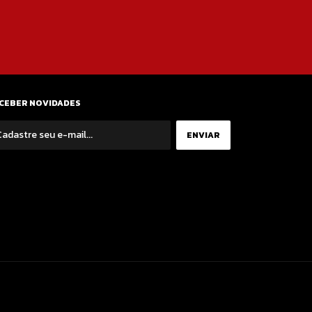
CEBER NOVIDADES