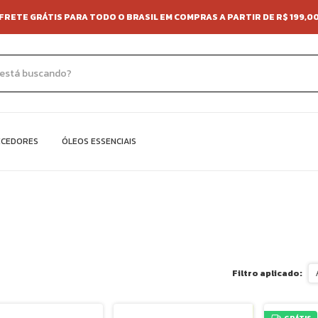
FRETE GRÁTIS PARA TODO O BRASIL EM COMPRAS A PARTIR DE R$ 199,0
ECEDORES
ÓLEOS ESSENCIAIS
Filtro aplicado: