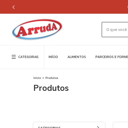
CATEGORIAS
INÍCIO
ALIMENTOS
PARCEIROS E FORN
Início
>
Produtos
Produtos
CATEGORIAS