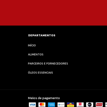
DEPARTAMENTOS
INÍCIO
ALIMENTOS
PARCEIROS E FORNECEDORES
ÓLEOS ESSENCIAIS
Meios de pagamento