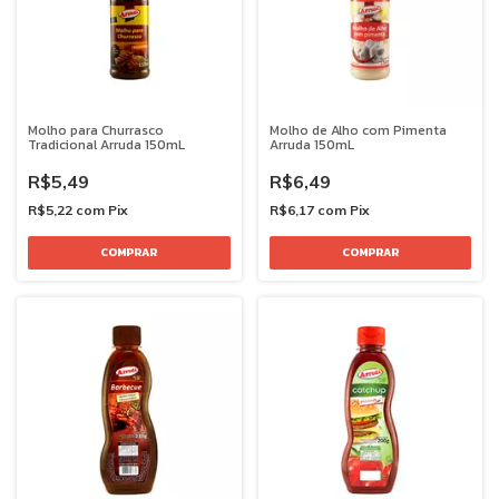
Molho para Churrasco
Molho de Alho com Pimenta
Tradicional Arruda 150mL
Arruda 150mL
R$5,49
R$6,49
R$5,22
com
Pix
R$6,17
com
Pix