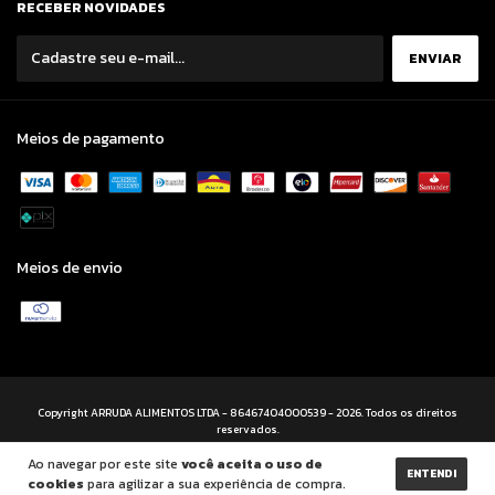
RECEBER NOVIDADES
Meios de pagamento
Meios de envio
Copyright ARRUDA ALIMENTOS LTDA - 86467404000539 - 2026. Todos os direitos
reservados.
Ao navegar por este site
você aceita o uso de
ENTENDI
cookies
para agilizar a sua experiência de compra.