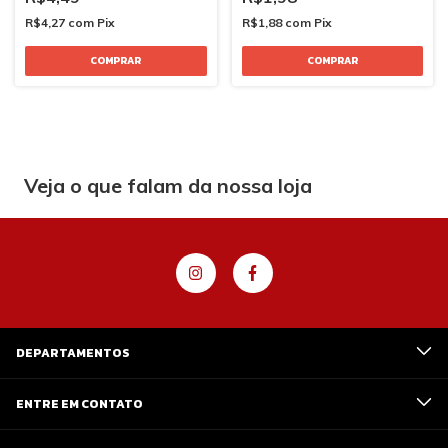
R$4,27
com
Pix
R$1,88
com
Pix
Veja o que falam da nossa loja
DEPARTAMENTOS
ENTRE EM CONTATO