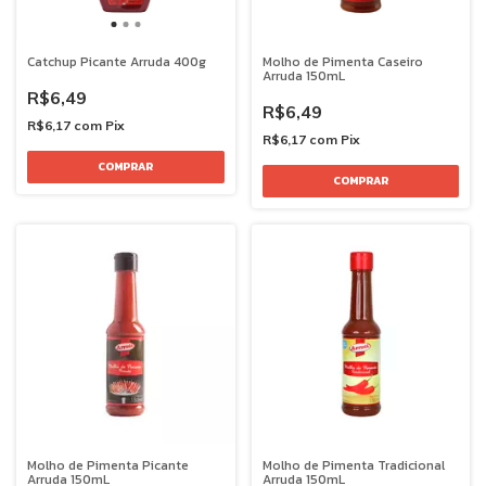
Catchup Picante Arruda 400g
Molho de Pimenta Caseiro
Arruda 150mL
R$6,49
R$6,49
R$6,17
com
Pix
R$6,17
com
Pix
Molho de Pimenta Picante
Molho de Pimenta Tradicional
Arruda 150mL
Arruda 150mL