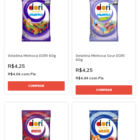
Gelatina Minhoca DORI 60g
Gelatina Minhoca Sour DORI
60g
R$4,25
R$4,25
R$4,04
com
Pix
R$4,04
com
Pix