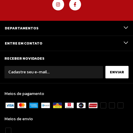
DEPARTAMENTOS
ENTRE EM CONTATO
RECEBER NOVIDADES
Meios de pagamento
Meios de envio