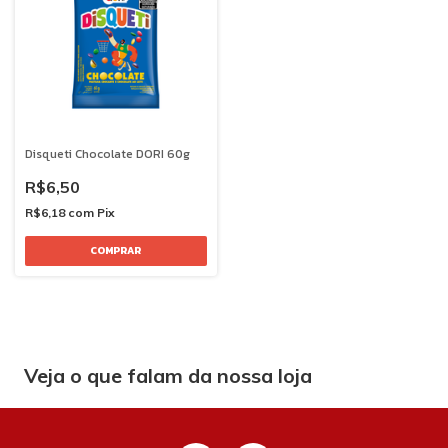
Disqueti Chocolate DORI 60g
R$6,50
R$6,18
com
Pix
Veja o que falam da nossa loja