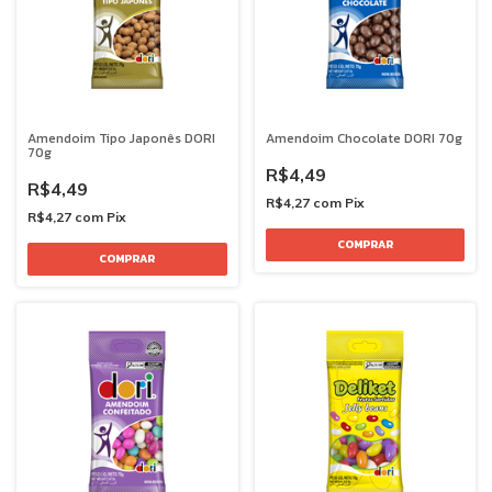
Amendoim Tipo Japonês DORI
Amendoim Chocolate DORI 70g
70g
R$4,49
R$4,49
R$4,27
com
Pix
R$4,27
com
Pix