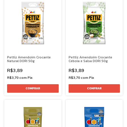
Pettiz Amendoim Crocante
Pettiz Amendoim Crocante
Natural DORI 50g
Cebola e Salsa DORI 50g
R$3,89
R$3,89
R$3,70
com
Pix
R$3,70
com
Pix