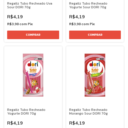
Regaliz Tubo Recheado Uva
Regaliz Tubo Recheado
Sour DORI 70g
Yogurte Sour DORI 70g
R$4,19
R$4,19
R$3,98
com
Pix
R$3,98
com
Pix
Regaliz Tubo Recheado
Regaliz Tubo Recheado
Yogurte DORI 70g
Morango Sour DORI 70g
R$4,19
R$4,19