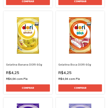
Gelatina Banana DORI 60g
Gelatina Boca DORI 60g
R$4,25
R$4,25
R$4,04
com
Pix
R$4,04
com
Pix