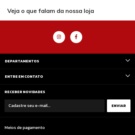
Veja o que falam da nossa loja
DEPARTAMENTOS
ENTRE EM CONTATO
RECEBER NOVIDADES
Meios de pagamento