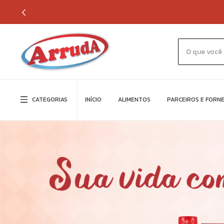
CATEGORIAS
INÍCIO
ALIMENTOS
PARCEIROS E FORN