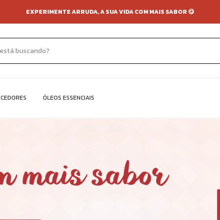
EXPERIMENTE ARRUDA, A SUA VIDA COM MAIS SABOR 😋
ECEDORES
ÓLEOS ESSENCIAIS