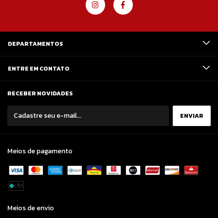
DEPARTAMENTOS
ENTRE EM CONTATO
RECEBER NOVIDADES
Meios de pagamento
Meios de envio