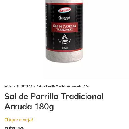
Início
>
ALIMENTOS
>
Sal de Parrilla Tradicional Arruda 180g
Sal de Parrilla Tradicional
Arruda 180g
Clique e veja!
R$8,49