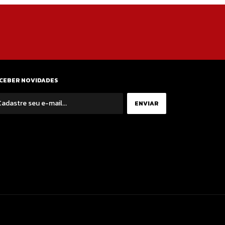
CEBER NOVIDADES