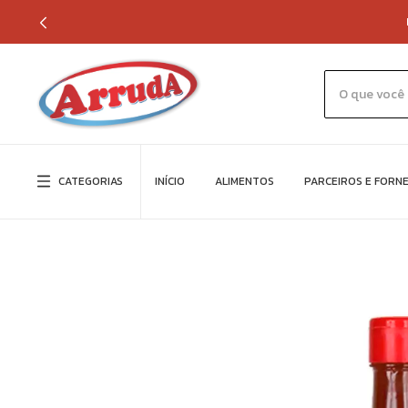
CATEGORIAS
INÍCIO
ALIMENTOS
PARCEIROS E FORN