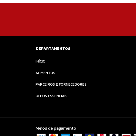
DEPARTAMENTOS
INÍCIO
ALIMENTOS
PARCEIROS E FORNECEDORES
ÓLEOS ESSENCIAIS
Meios de pagamento