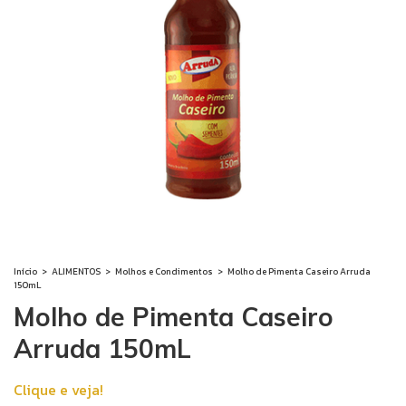
Início
>
ALIMENTOS
>
Molhos e Condimentos
>
Molho de Pimenta Caseiro Arruda
150mL
Molho de Pimenta Caseiro
Arruda 150mL
Clique e veja!