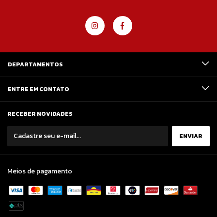
DEPARTAMENTOS
ENTRE EM CONTATO
RECEBER NOVIDADES
Meios de pagamento