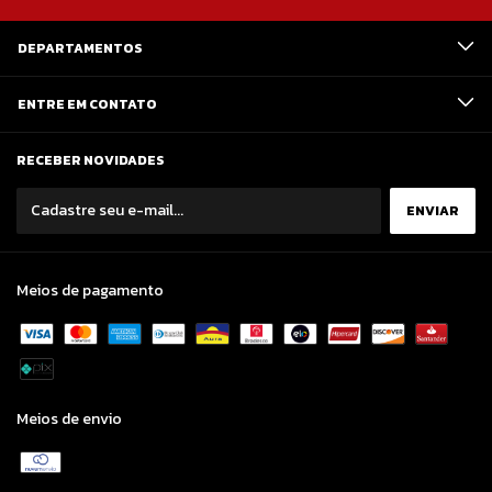
DEPARTAMENTOS
ENTRE EM CONTATO
RECEBER NOVIDADES
Meios de pagamento
Meios de envio