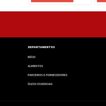
DEPARTAMENTOS
INÍCIO
ALIMENTOS
PARCEIROS E FORNECEDORES
ÓLEOS ESSENCIAIS