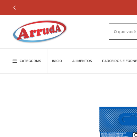
CATEGORIAS
INÍCIO
ALIMENTOS
PARCEIROS E FORN