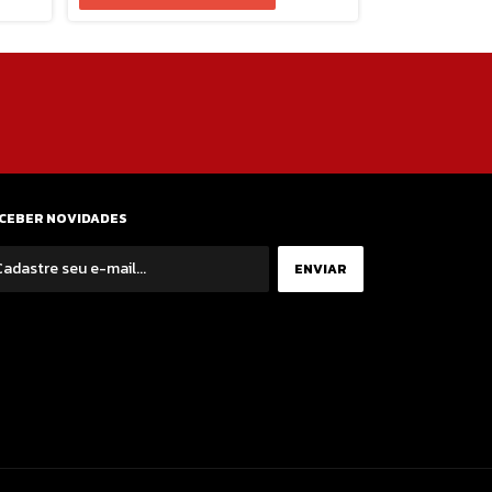
CEBER NOVIDADES