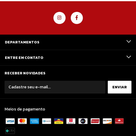
DEPARTAMENTOS
ENTRE EM CONTATO
RECEBER NOVIDADES
Meios de pagamento