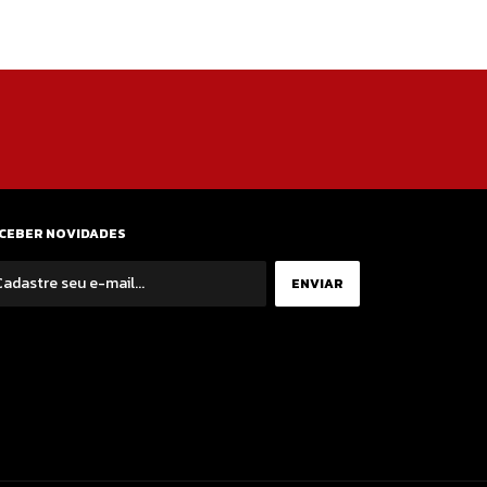
CEBER NOVIDADES