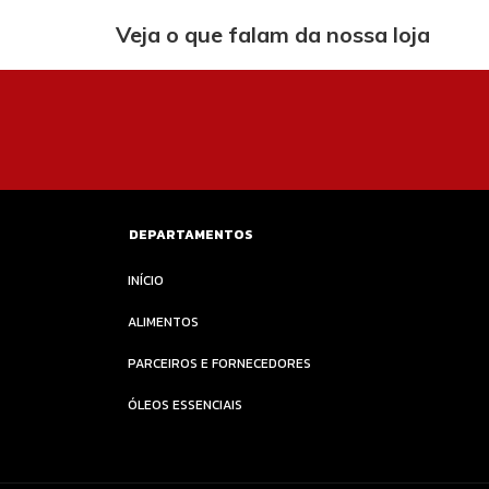
Veja o que falam da nossa loja
DEPARTAMENTOS
INÍCIO
ALIMENTOS
PARCEIROS E FORNECEDORES
ÓLEOS ESSENCIAIS