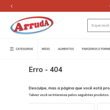
CATEGORIAS
INÍCIO
ALIMENTOS
PARCEIROS E FORN
Erro - 404
Desculpe, mas a página que você está pro
Talvez você se interesse pelos seguintes produtos.