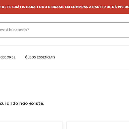
FRETE GRÁTIS PARA TODO O BRASIL EM COMPRAS A PARTIR DE R$ 199,0
ECEDORES
ÓLEOS ESSENCIAIS
curando não existe.