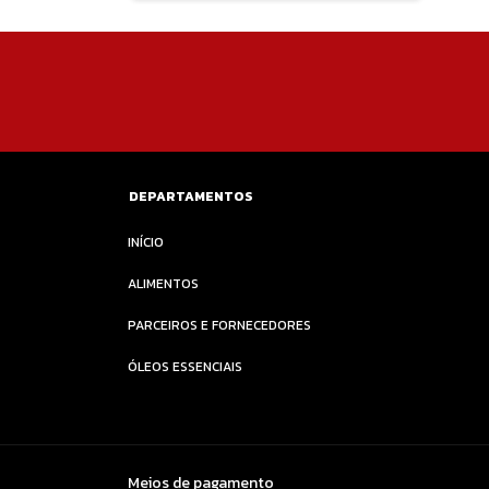
DEPARTAMENTOS
INÍCIO
ALIMENTOS
PARCEIROS E FORNECEDORES
ÓLEOS ESSENCIAIS
Meios de pagamento