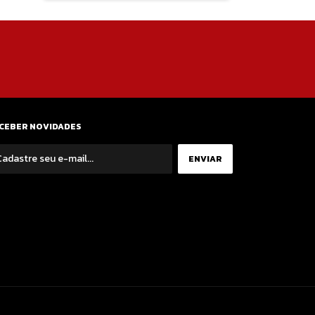
CEBER NOVIDADES