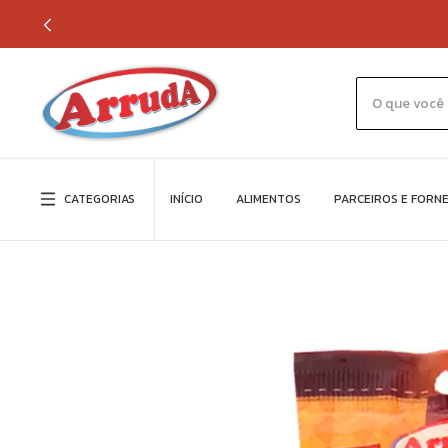
CATEGORIAS
INÍCIO
ALIMENTOS
PARCEIROS E FORN