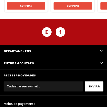
DEPARTAMENTOS
ENTRE EM CONTATO
RECEBER NOVIDADES
Meios de pagamento