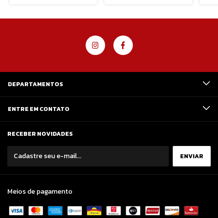
DEPARTAMENTOS
ENTRE EM CONTATO
RECEBER NOVIDADES
Meios de pagamento