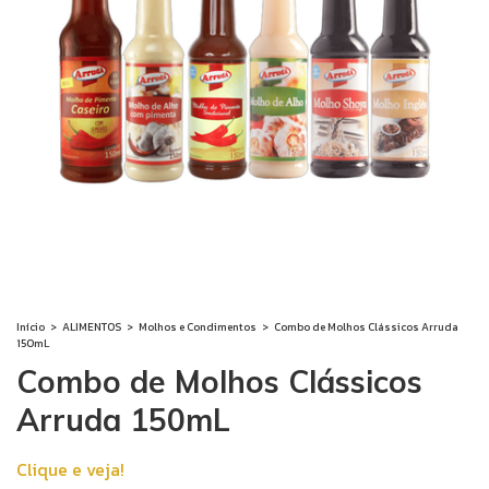
Início
>
ALIMENTOS
>
Molhos e Condimentos
>
Combo de Molhos Clássicos Arruda
150mL
Combo de Molhos Clássicos
Arruda 150mL
Clique e veja!