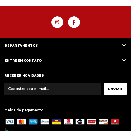
DEPARTAMENTOS
ENTRE EM CONTATO
RECEBER NOVIDADES
Meios de pagamento